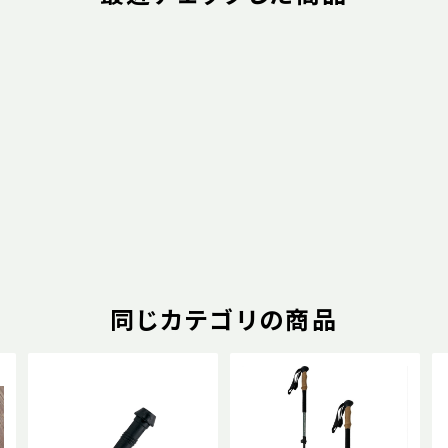
同じカテゴリの商品