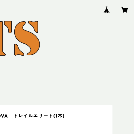
NOVA トレイルエリート(1本)