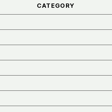
CATEGORY