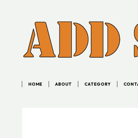
HOME
ABOUT
CATEGORY
CONT