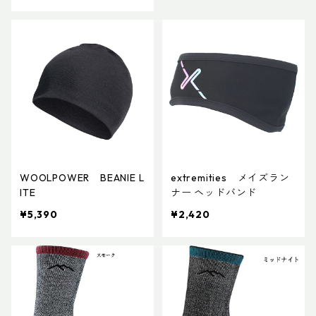
WOOLPOWER BEANIE L
extremities メイズラン
ITE
ナー ヘッドバンド
¥5,390
¥2,420