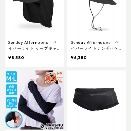
Sunday Afternoons ベ
Sunday Afternoons ベ
イパーライト ケープキャ
イパーライトテンポバケッ
ップ
ト
¥8,580
¥6,380