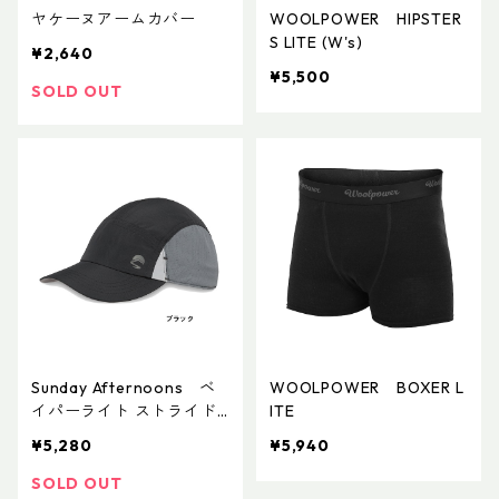
ヤケーヌアームカバー
WOOLPOWER HIPSTER
S LITE (W's)
¥2,640
¥5,500
SOLD OUT
Sunday Afternoons ベ
WOOLPOWER BOXER L
イパーライト ストライド
ITE
キャップ
¥5,280
¥5,940
SOLD OUT