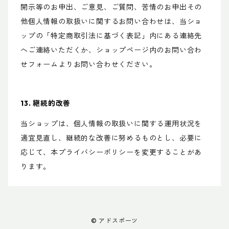
開示等のお申出、ご意見、ご質問、苦情のお申出その
他個人情報の取扱いに関するお問い合わせは、当ショ
ップの「特定商取引法に基づく表記」内にある連絡先
へご連絡いただくか、ショップページ内のお問い合わ
せフォームよりお問い合わせください。
13. 継続的改善
当ショップは、個人情報の取扱いに関する運用状況を
適宜見直し、継続的な改善に努めるものとし、必要に
応じて、本プライバシーポリシーを変更することがあ
ります。
© アドスポーツ