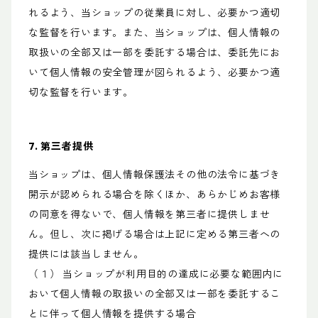
れるよう、当ショップの従業員に対し、必要かつ適切
な監督を行います。また、当ショップは、個人情報の
取扱いの全部又は一部を委託する場合は、委託先にお
いて個人情報の安全管理が図られるよう、必要かつ適
切な監督を行います。
7. 第三者提供
当ショップは、個人情報保護法その他の法令に基づき
開示が認められる場合を除くほか、あらかじめお客様
の同意を得ないで、個人情報を第三者に提供しませ
ん。但し、次に掲げる場合は上記に定める第三者への
提供には該当しません。
（１） 当ショップが利用目的の達成に必要な範囲内に
おいて個人情報の取扱いの全部又は一部を委託するこ
とに伴って個人情報を提供する場合