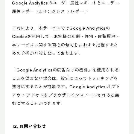
Google Analyticsのユーザー属性レポートとユーザー
属性レポートとインタレスト レポート
これにより、本サービスではGoogle Analyticsの
Cookieを利用して、お客様の年齢・性別・閲覧履歴・
本サービスに関する関心の傾向をおおよそ把握するた
めの分析が可能となっております。
「Google Analyticsの広告向けの機能」を使用される
ことを望まない場合は、設定によってトラッキングを
無効にすることが可能です。Google Analytics オプト
アウト アドオンをブラウザにインストールされると無
効にすることができます。
12. お問い合わせ