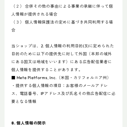
（２） 合併その他の事由による事業の承継に伴って個
人情報が提供される場合
（３） 個人情報保護法の定めに基づき共同利用する場
合
当ショップは、2. 個人情報の利用目的(3)に定められた
目的のために以下の提供先に対して外国（本邦の域外
にある国又は地域をいいます）にある広告配信業者に
個人情報を提供することがあります。
■ Meta Platforms, Inc.（米国・カリフォルニア州）
・提供する個人情報の項目：お客様のメールアドレ
ス、電話番号、IPアドレス及び氏名その他広告配信に必
要となる情報
8. 個人情報の開示