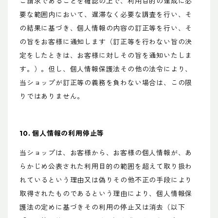
ご請求であることを確認の上で、利用目的の達成に必
要な範囲内において、遅滞なく必要な調査を行い、そ
の結果に基づき、個人情報の内容の訂正等を行い、そ
の旨をお客様に通知します（訂正等を行わない旨の決
定をしたときは、お客様に対しその旨を通知いたしま
す。）。但し、個人情報保護法その他の法令により、
当ショップが訂正等の義務を負わない場合は、この限
りではありません。
10. 個人情報の利用停止等
当ショップは、お客様から、お客様の個人情報が、あ
らかじめ公表された利用目的の範囲を超えて取り扱わ
れているという理由又は偽りその他不正の手段により
取得されたものであるという理由により、個人情報保
護法の定めに基づきその利用の停止又は消去（以下