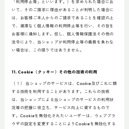
「利用停止等」といいます。）を求められた場合にお
いて、そのご請求に理由があることが判明した場合に
は、お客様ご本人からのご請求であることを確認の上
で、遅滞なく個人情報の利用停止等を行い、その旨を
お客様に通知します。但し、個人情報保護法その他の
法令により、当ショップが利用停止等の義務を負わな
い場合は、この限りではありません。
11. Cookie（クッキー）その他の技術の利用
（１） 当ショップのサービスは、Cookie及びこれに類
する技術を利用することがあります。これらの技術
は、当ショップによる当ショップのサービスの利用状
況等の把握に役立ち、サービス向上に資するもので
す。Cookieを無効化されたいユーザーは、ウェブブラ
ウザの設定を変更することによりCookieを無効化する