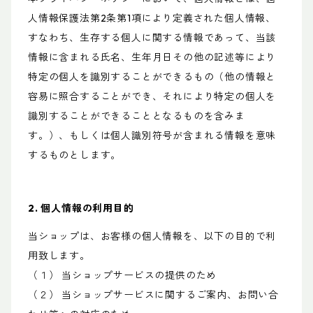
人情報保護法第2条第1項により定義された個人情報、
すなわち、生存する個人に関する情報であって、当該
情報に含まれる氏名、生年月日その他の記述等により
特定の個人を識別することができるもの（他の情報と
容易に照合することができ、それにより特定の個人を
識別することができることとなるものを含みま
す。）、もしくは個人識別符号が含まれる情報を意味
するものとします。
2. 個人情報の利用目的
当ショップは、お客様の個人情報を、以下の目的で利
用致します。
（１） 当ショップサービスの提供のため
（２） 当ショップサービスに関するご案内、お問い合