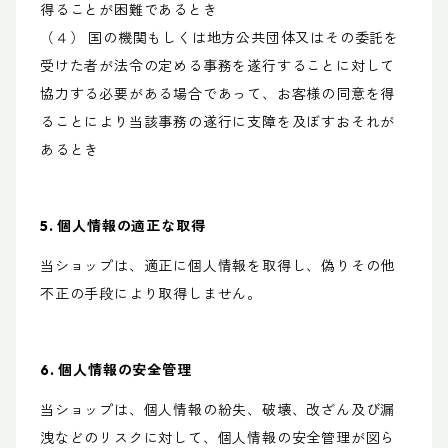
得ることが困難であるとき
（４） 国の機関もしくは地方公共団体又はその委託を
受けた者が法令の定める事務を遂行することに対して
協力する必要がある場合であって、お客様の同意を得
ることにより当該事務の遂行に支障を及ぼすおそれが
あるとき
5. 個人情報の適正な取得
当ショップは、適正に個人情報を取得し、偽りその他
不正の手段により取得しません。
6. 個人情報の安全管理
当ショップは、個人情報の紛失、破壊、改ざん及び漏
洩などのリスクに対して、個人情報の安全管理が図ら