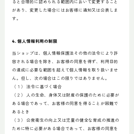
ると合理的に認められる範囲内において変更すること
があり、変更した場合にはお客様に通知又は公表しま
す。
4. 個人情報利用の制限
当ショップは、個人情報保護法その他の法令により許
容される場合を除き、お客様の同意を得ず、利用目的
の達成に必要な範囲を超えて個人情報を取り扱いませ
ん。但し、次の場合はこの限りではありません。
（１） 法令に基づく場合
（２） 人の生命、身体又は財産の保護のために必要が
ある場合であって、お客様の同意を得ることが困難で
あるとき
（３） 公衆衛生の向上又は児童の健全な育成の推進の
ために特に必要がある場合であって、お客様の同意を