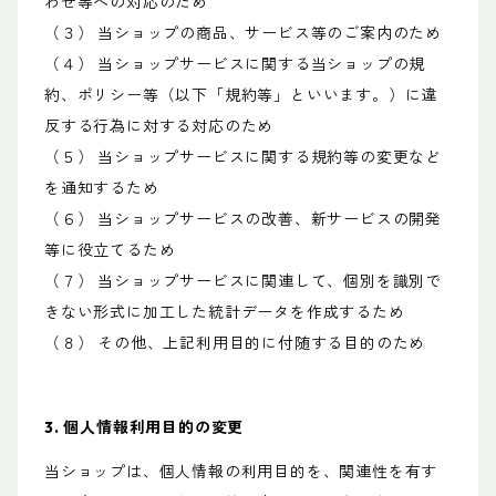
わせ等への対応のため
（３） 当ショップの商品、サービス等のご案内のため
（４） 当ショップサービスに関する当ショップの規
約、ポリシー等（以下「規約等」といいます。）に違
反する行為に対する対応のため
（５） 当ショップサービスに関する規約等の変更など
を通知するため
（６） 当ショップサービスの改善、新サービスの開発
等に役立てるため
（７） 当ショップサービスに関連して、個別を識別で
きない形式に加工した統計データを作成するため
（８） その他、上記利用目的に付随する目的のため
3. 個人情報利用目的の変更
当ショップは、個人情報の利用目的を、関連性を有す