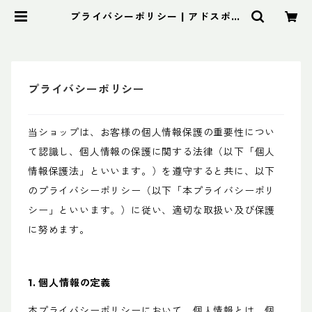
プライバシーポリシー | アドスポー
ツ
プライバシーポリシー
当ショップは、お客様の個人情報保護の重要性につい
て認識し、個人情報の保護に関する法律（以下「個人
情報保護法」といいます。）を遵守すると共に、以下
のプライバシーポリシー（以下「本プライバシーポリ
シー」といいます。）に従い、適切な取扱い及び保護
に努めます。
1. 個人情報の定義
本プライバシーポリシーにおいて、個人情報とは、個