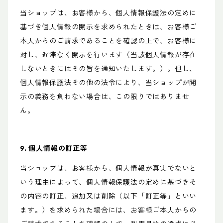
当ショップは、お客様から、個人情報保護法の定めに
基づき個人情報の開示を求められたときは、お客様ご
本人からのご請求であることを確認の上で、お客様に
対し、遅滞なく開示を行います（当該個人情報が存在
しないときにはその旨を通知いたします。）。但し、
個人情報保護法その他の法令により、当ショップが開
示の義務を負わない場合は、この限りではありませ
ん。
9. 個人情報の訂正等
当ショップは、お客様から、個人情報が真実でないと
いう理由によって、個人情報保護法の定めに基づきそ
の内容の訂正、追加又は削除（以下「訂正等」といい
ます。）を求められた場合には、お客様ご本人からの