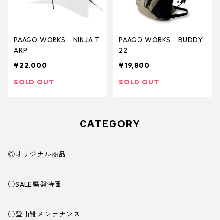
PAAGO WORKS NINJA T
PAAGO WORKS BUDDY
ARP
22
¥22,000
¥19,800
SOLD OUT
SOLD OUT
CATEGORY
◎オリジナル商品
○SALE廃盤特価
○登山靴メンテナンス