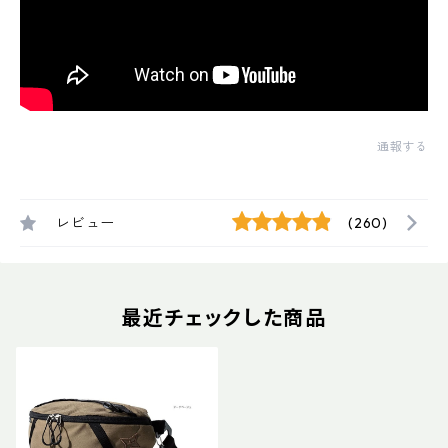
通報する
レビュー
(260)
最近チェックした商品