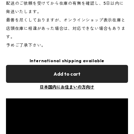
配送のご依頼を受けてから在庫の有無を確認し、5日以内に
発送いたします。
最善を尽くしておりますが、オンラインショップ表示在庫と
店頭在庫に相違があった場合は、対応できない場合もありま
す。
予めご了承下さい。
International shipping available
Add to cart
日本国内にお住まいの方向け