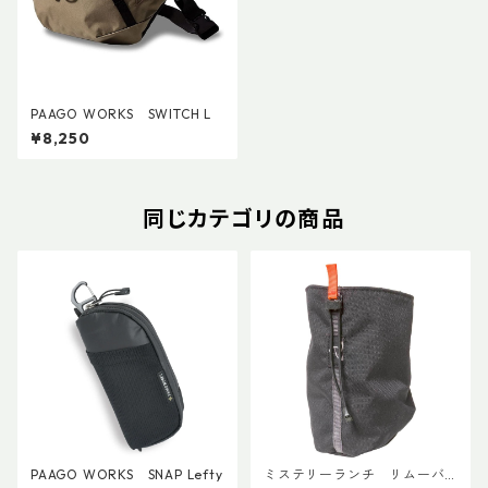
PAAGO WORKS SWITCH L
¥8,250
同じカテゴリの商品
PAAGO WORKS SNAP Lefty
ミステリーランチ リムーバ