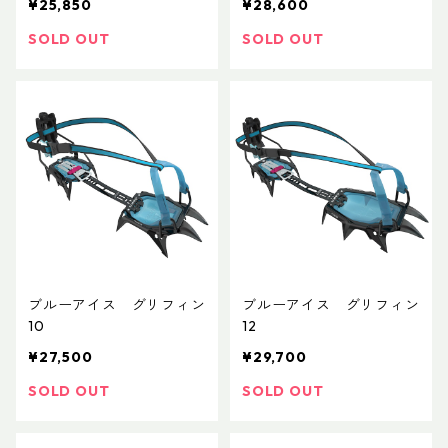
¥25,850
¥28,600
SOLD OUT
SOLD OUT
ブルーアイス グリフィン
ブルーアイス グリフィン
10
12
¥27,500
¥29,700
SOLD OUT
SOLD OUT