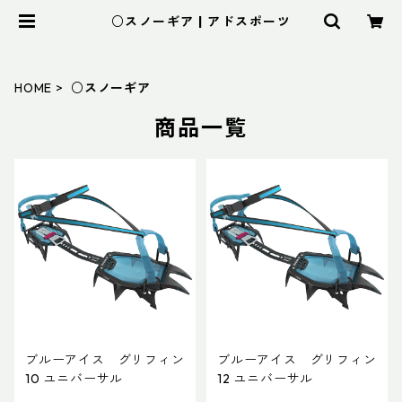
○スノーギア | アドスポーツ
HOME
○スノーギア
商品一覧
ブルーアイス グリフィン
ブルーアイス グリフィン
10 ユニバーサル
12 ユニバーサル