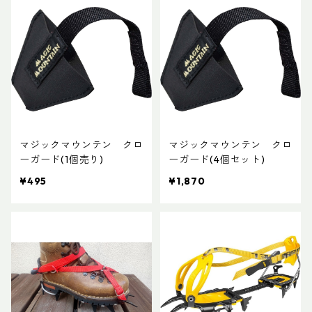
マジックマウンテン クロ
マジックマウンテン クロ
ーガード(1個売り)
ーガード(4個セット)
¥495
¥1,870