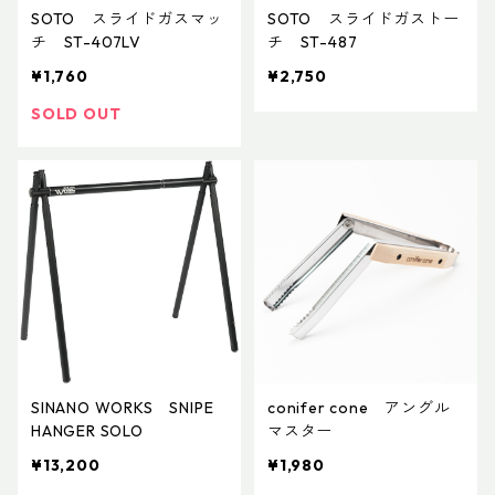
SOTO スライドガスマッ
SOTO スライドガストー
チ ST-407LV
チ ST-487
¥1,760
¥2,750
SOLD OUT
SINANO WORKS SNIPE
conifer cone アングル
HANGER SOLO
マスター
¥13,200
¥1,980