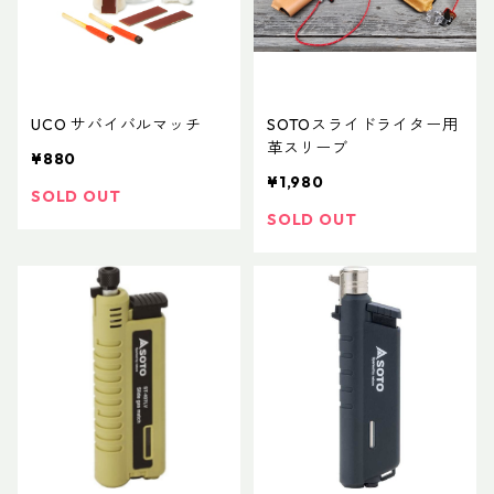
UCO サバイバルマッチ
SOTOスライドライター用
革スリーブ
¥880
¥1,980
SOLD OUT
SOLD OUT