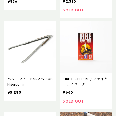
¥836
¥2,310
SOLD OUT
ベルモント BM-229 SUS
FIRE LIGHTERS / ファイヤ
Hibasami
ーライターズ
¥5,280
¥660
SOLD OUT