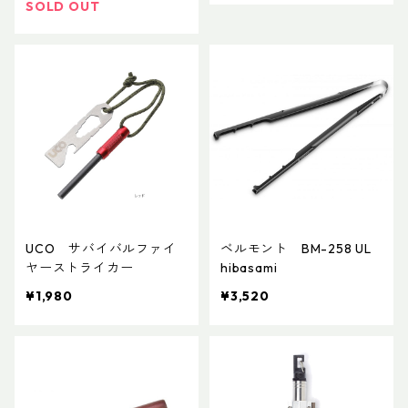
SOLD OUT
UCO サバイバルファイ
ベルモント BM-258 UL
ヤーストライカー
hibasami
¥1,980
¥3,520