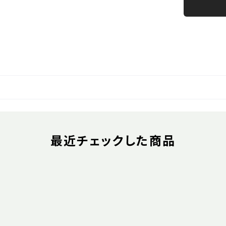
最近チェックした商品