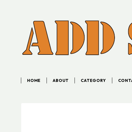
HOME
ABOUT
CATEGORY
CONT