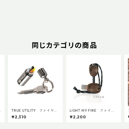
同じカテゴリの商品
H
TRUE UTILITY ファイヤー
LIGHT MY FIRE ファイヤ
スタッシュ
ースチールスカウト
¥2,310
¥2,200