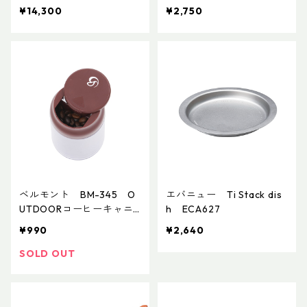
¥14,300
¥2,750
ベルモント BM-345 O
エバニュー Ti Stack dis
UTDOORコーヒーキャニ
h ECA627
スター SOLO
¥990
¥2,640
SOLD OUT