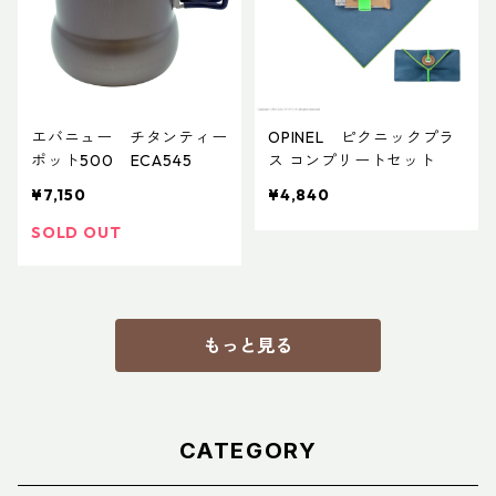
エバニュー チタンティー
OPINEL ピクニックプラ
ポット500 ECA545
ス コンプリートセット
¥7,150
¥4,840
SOLD OUT
もっと見る
CATEGORY