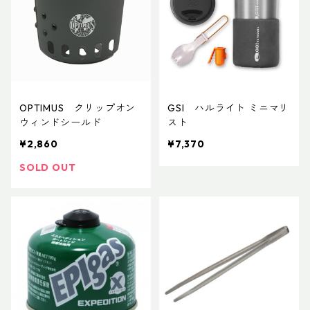
OPTIMUS クリップオン
GSI ハルライト ミニマリ
ウィンドシールド
スト
¥2,860
¥7,370
SOLD OUT