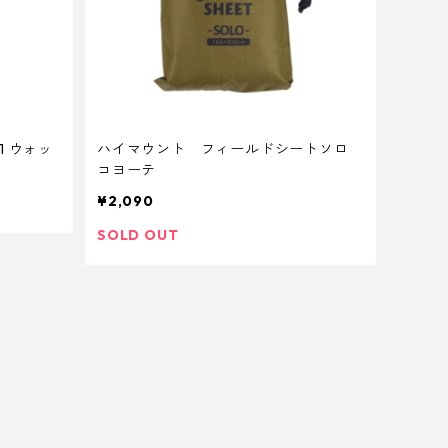
1 ウォッ
ハイマウント フィールドシートソロ
コヨーテ
¥2,090
SOLD OUT