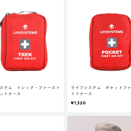
ステム トレック・ファースト
ライフシステム ポケットフ
ットケース
イドケース
¥1,320