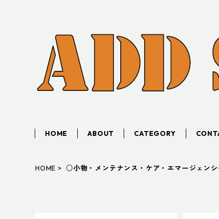
HOME
ABOUT
CATEGORY
CONT
HOME
○小物・メンテナンス・ケア・エマージェンシ