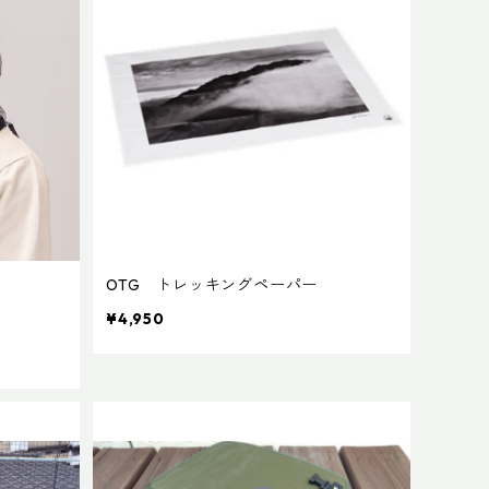
OTG トレッキングペーパー
¥4,950