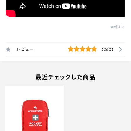
通報する
レビュー
(260)
最近チェックした商品