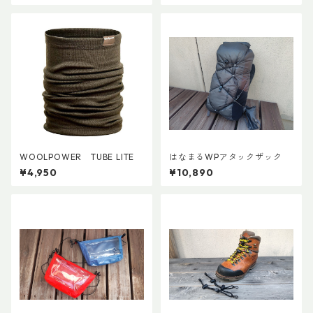
WOOLPOWER TUBE LITE
はなまるWPアタックザック
¥4,950
¥10,890