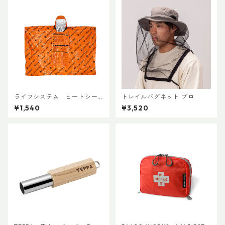
ライフシステム ヒートシー
トレイルバグネット プロ
ルドポンチョ
¥1,540
¥3,520