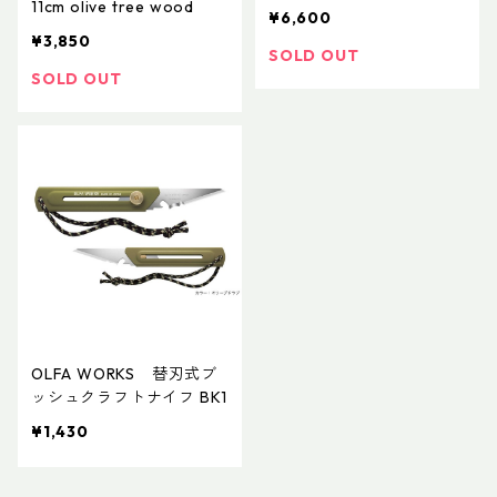
11cm olive tree wood
¥6,600
¥3,850
SOLD OUT
SOLD OUT
OLFA WORKS 替刃式ブ
ッシュクラフトナイフ BK1
¥1,430