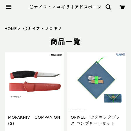
○ナイフ・ノコギリ | アドスポーツ
HOME
○ナイフ・ノコギリ
商品一覧
MORAKNIV COMPANION
OPINEL ピクニックプラ
(S)
ス コンプリートセット