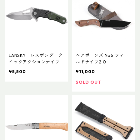
LANSKY レスポンダーク
ベアボーンズ No6 フィー
イックアクションナイフ
ルドナイフ2.0
¥5,500
¥11,000
SOLD OUT