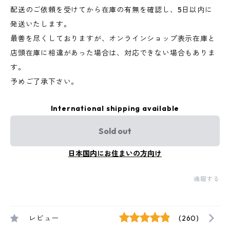
配送のご依頼を受けてから在庫の有無を確認し、5日以内に
発送いたします。
最善を尽くしておりますが、オンラインショップ表示在庫と
店頭在庫に相違があった場合は、対応できない場合もありま
す。
予めご了承下さい。
International shipping available
Sold out
日本国内にお住まいの方向け
通報する
レビュー
(260)