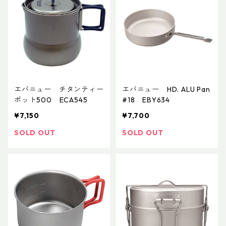
エバニュー チタンティー
エバニュー HD. ALU Pan
ポット500 ECA545
#18 EBY634
¥7,150
¥7,700
SOLD OUT
SOLD OUT