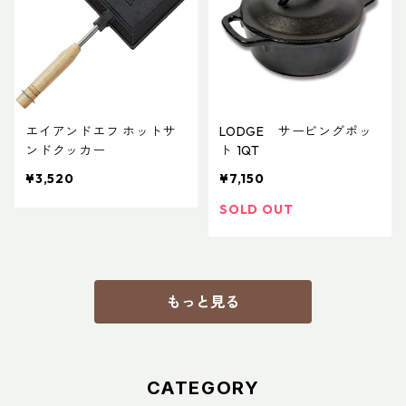
エイアンドエフ ホットサ
LODGE サービングポッ
ンドクッカー
ト 1QT
¥3,520
¥7,150
SOLD OUT
もっと見る
CATEGORY