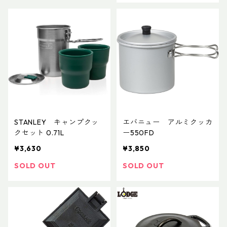
STANLEY キャンプクッ
エバニュー アルミクッカ
クセット 0.71L
ー550FD
¥3,630
¥3,850
SOLD OUT
SOLD OUT