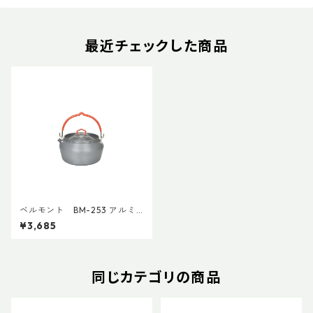
最近チェックした商品
ベルモント BM-253 アルミ
ケトル0.8L
¥3,685
同じカテゴリの商品