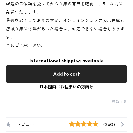
配送のご依頼を受けてから在庫の有無を確認し、5日以内に
発送いたします。
最善を尽くしておりますが、オンラインショップ表示在庫と
店頭在庫に相違があった場合は、対応できない場合もありま
す。
予めご了承下さい。
International shipping available
Add to cart
日本国内にお住まいの方向け
通報する
レビュー
(260)