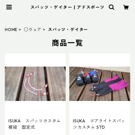
スパッツ・ゲイター | アドスポーツ
HOME
○ウェア
スパッツ・ゲイター
商品一覧
ISUKA スパッツカスタム
ISUKA ゴアライトスパッ
裾紐 固定式
ツカスタム STD