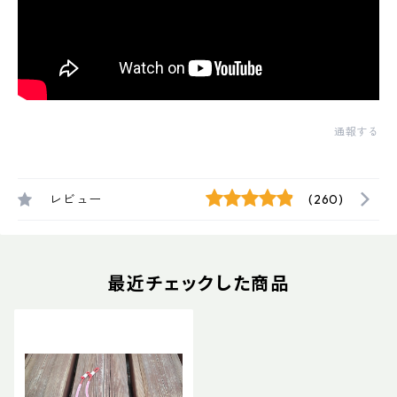
通報する
レビュー
(260)
最近チェックした商品