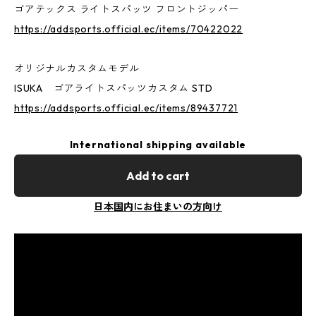
ゴアテックス ライトスパッツ フロントジッパー
https://addsports.official.ec/items/70422022
オリジナルカスタムモデル
ISUKA ゴアライトスパッツカスタム STD
https://addsports.official.ec/items/89437721
International shipping available
Add to cart
日本国内にお住まいの方向け