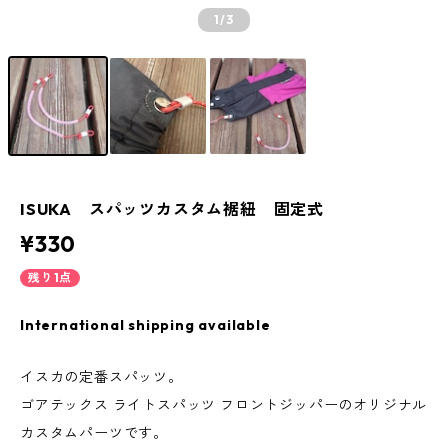
1
/3
ISUKA スパッツカスタム裾紐 固定式
¥330
残り1点
International shipping available
イスカの定番スパッツ。
ゴアテックス ライトスパッツ フロントジッパーのオリジナル
カスタムパーツです。