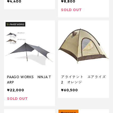
¥4,400
¥8,800
SOLD OUT
PAAGO WORKS NINJA T
アライテント エアライズ
ARP
2 オレンジ
¥22,000
¥60,500
SOLD OUT