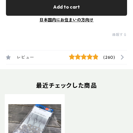
Add to cart
日本国内にお住まいの方向け
通報する
レビュー
(260)
最近チェックした商品