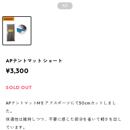
1
/1
APテントマット ショート
¥3,300
SOLD OUT
APテントマットMをアドスポーツにて50cmカットしまし
た。
快適性は維持しつつ、不要に感じた部分を省いて軽さを出し
ています。