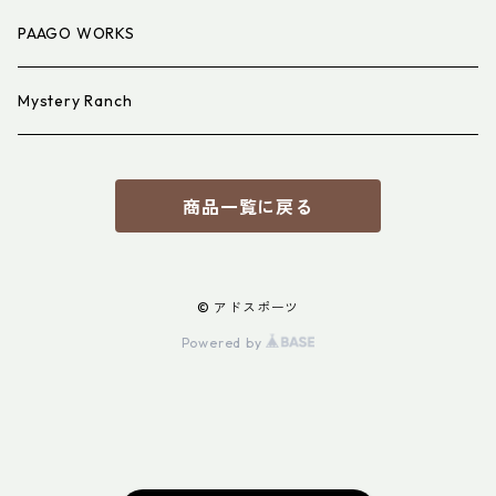
PAAGO WORKS
Mystery Ranch
商品一覧に戻る
© アドスポーツ
Powered by