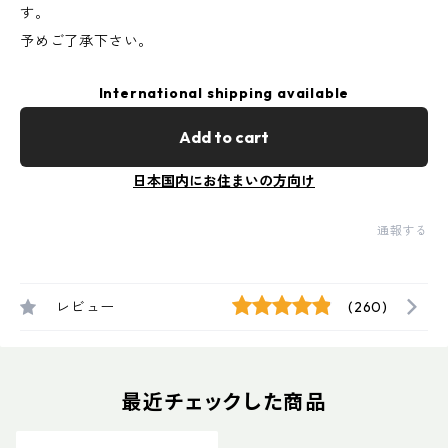
す。
予めご了承下さい。
International shipping available
Add to cart
日本国内にお住まいの方向け
通報する
レビュー
(260)
最近チェックした商品