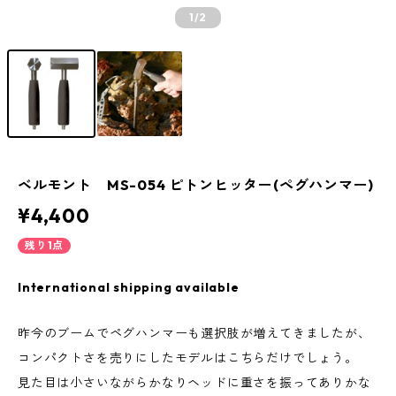
1
/2
ベルモント MS-054 ピトンヒッター(ペグハンマー)
¥4,400
残り1点
International shipping available
昨今のブームでペグハンマーも選択肢が増えてきましたが、
コンパクトさを売りにしたモデルはこちらだけでしょう。
見た目は小さいながらかなりヘッドに重さを振ってありかな