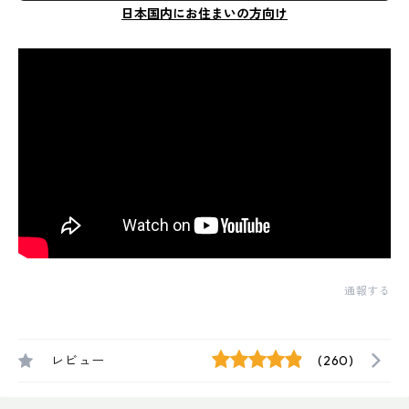
日本国内にお住まいの方向け
通報する
レビュー
(260)