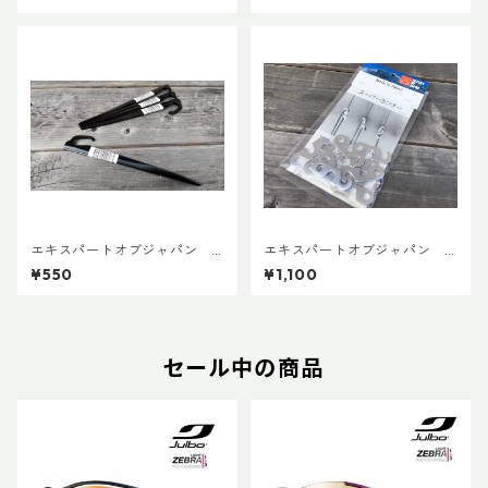
エキスパートオブジャパン
エキスパートオブジャパン
クロモリピンペグM
スーパーランナー10個入り
¥550
¥1,100
セール中の商品