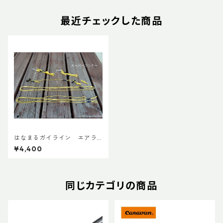
最近チェックした商品
はなまるガイライン エアラ
イズ張り綱セット
¥4,400
同じカテゴリの商品