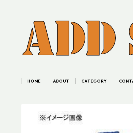
HOME
ABOUT
CATEGORY
CONT