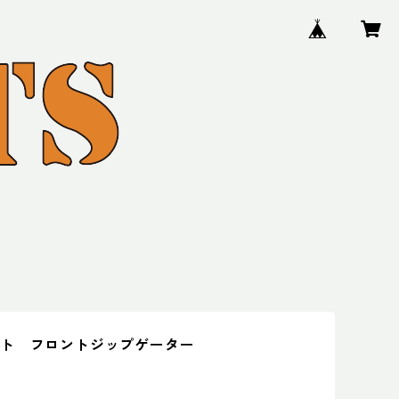
ント フロントジップゲーター