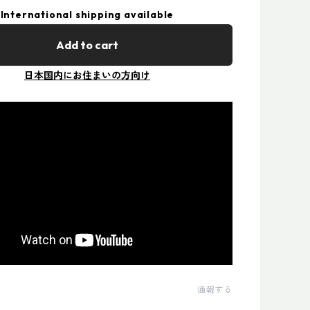
International shipping available
Add to cart
日本国内にお住まいの方向け
通報する