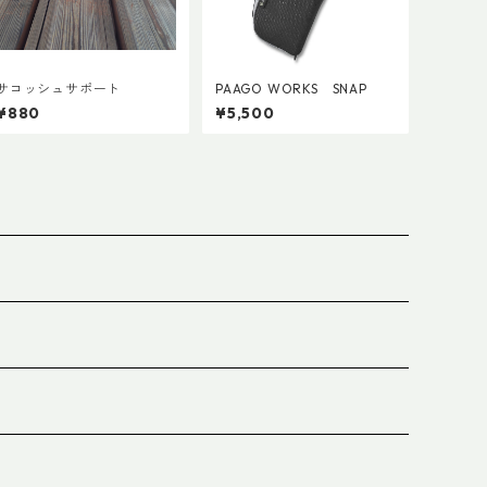
サコッシュサポート
PAAGO WORKS SNAP
¥880
¥5,500