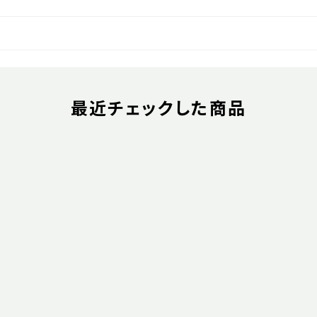
最近チェックした商品