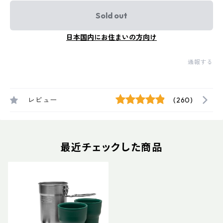
Sold out
日本国内にお住まいの方向け
通報する
レビュー
(260)
最近チェックした商品