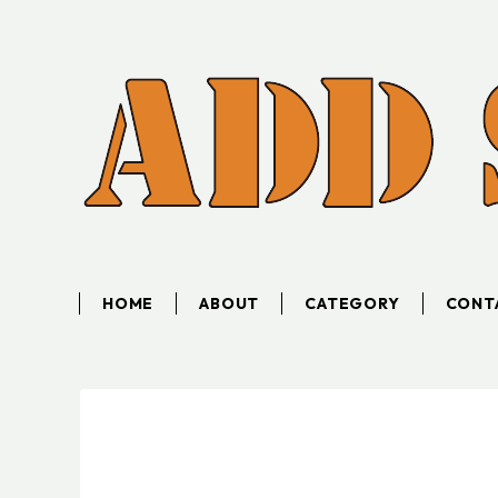
HOME
ABOUT
CATEGORY
CONT