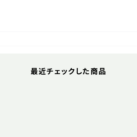
最近チェックした商品