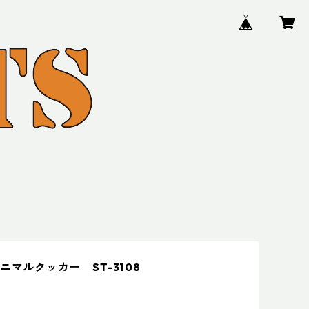
ミニマルクッカー ST-3108