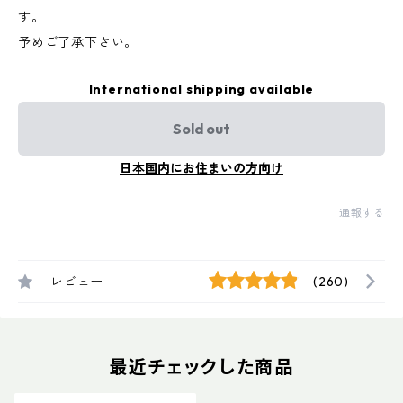
す。
予めご了承下さい。
International shipping available
Sold out
日本国内にお住まいの方向け
通報する
レビュー
(260)
最近チェックした商品