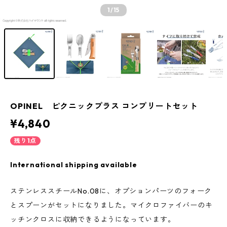
1
/15
OPINEL ピクニックプラス コンプリートセット
¥4,840
残り1点
International shipping available
ステンレススチールNo.08に、オプションパーツのフォーク
とスプーンがセットになりました。マイクロファイバーのキ
ッチンクロスに収納できるようになっています。