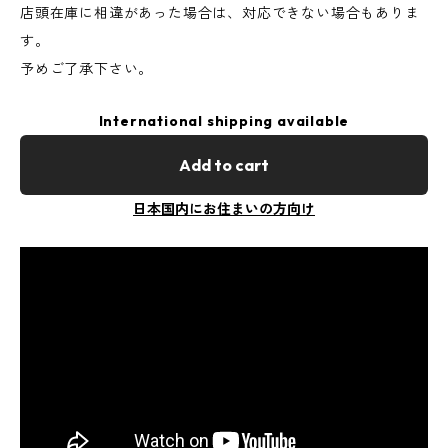
店頭在庫に相違があった場合は、対応できない場合もありま
す。
予めご了承下さい。
International shipping available
Add to cart
日本国内にお住まいの方向け