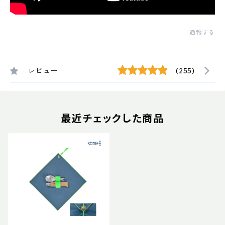
通報する
レビュー
(255)
最近チェックした商品