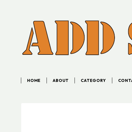
HOME
ABOUT
CATEGORY
CONT