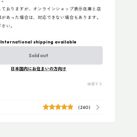
す。
しておりますが、オンラインショップ表示在庫と店
違があった場合は、対応できない場合もあります。
下さい。
International shipping available
Sold out
日本国内にお住まいの方向け
通報する
(260)