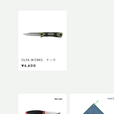
OLFA WORKS サンガ
¥6,600