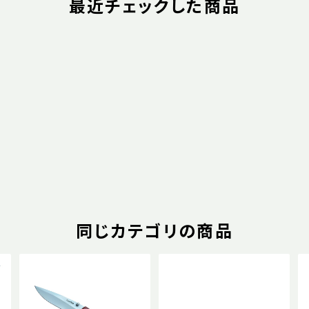
最近チェックした商品
同じカテゴリの商品