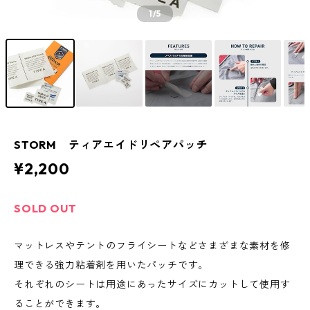
1
/5
STORM ティアエイドリペアパッチ
¥2,200
SOLD OUT
マットレスやテントのフライシートなどさまざまな素材を修
理できる強力粘着剤を用いたパッチです。
それぞれのシートは用途にあったサイズにカットして使用す
ることができます。