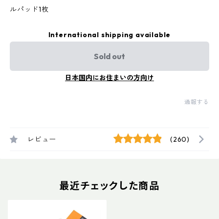
ルパッド1枚
International shipping available
Sold out
日本国内にお住まいの方向け
通報する
レビュー
(260)
最近チェックした商品