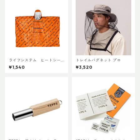
ライフシステム ヒートシー
トレイルバグネット プロ
ルドポンチョ
¥1,540
¥3,520