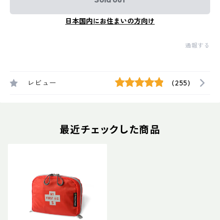
日本国内にお住まいの方向け
通報する
レビュー
(255)
最近チェックした商品