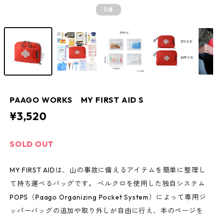
1
/8
PAAGO WORKS MY FIRST AID S
¥3,520
SOLD OUT
MY FIRST AIDは、山の事故に備えるアイテムを簡単に整理し
て持ち運べるバッグです。 ベルクロを使用した独自システム
POPS（Paago Organizing Pocket System）によって専用ジ
ッパーバッグの追加や取り外しが自由に行え、本のページを