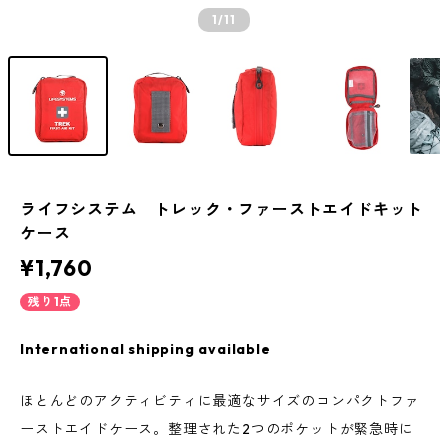
1
/11
ライフシステム トレック・ファーストエイドキット
ケース
¥1,760
残り1点
International shipping available
ほとんどのアクティビティに最適なサイズのコンパクトファ
ーストエイドケース。整理された2つのポケットが緊急時に