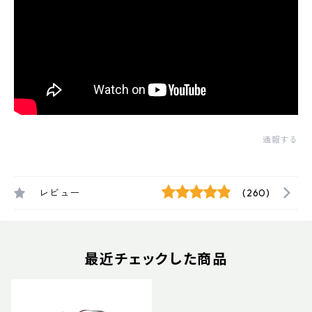
通報する
レビュー
(260)
最近チェックした商品