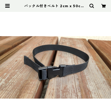
バックル付きベルト 2cm x 50cm |
アドスポーツ