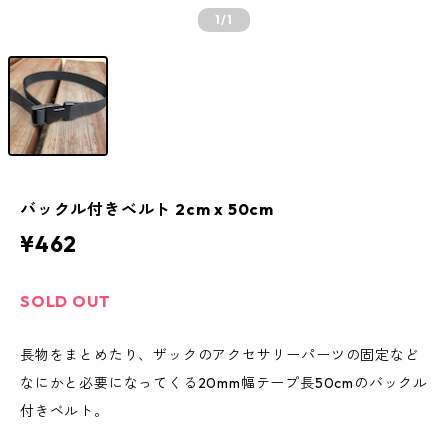
1
/1
バックル付きベルト 2cm x 50cm
¥462
SOLD OUT
長物をまとめたり、ザックのアクセサリーパーツの固定など
なにかと必要になってくる20mm幅テープ長50cmのバックル
付きベルト。