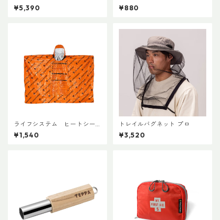
¥5,390
¥880
ライフシステム ヒートシー
トレイルバグネット プロ
ルドポンチョ
¥1,540
¥3,520