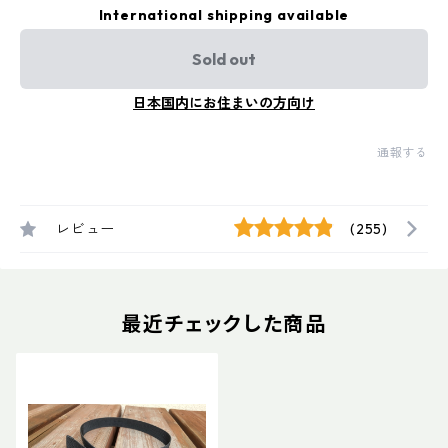
International shipping available
Sold out
日本国内にお住まいの方向け
通報する
レビュー
(255)
最近チェックした商品