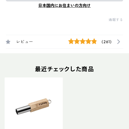
日本国内にお住まいの方向け
通報する
レビュー
(261)
最近チェックした商品