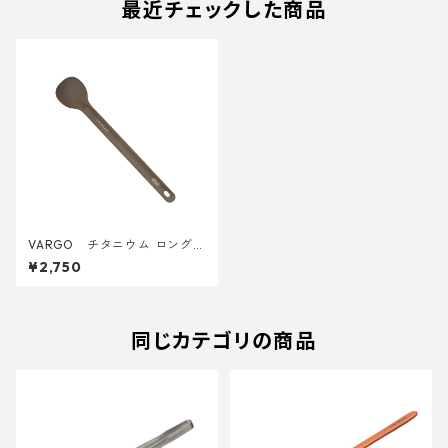
最近チェックした商品
VARGO チタニウム ロングハ
ンドルスプーン
¥2,750
同じカテゴリの商品