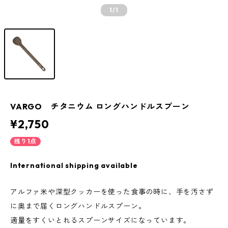
1
/1
VARGO チタニウム ロングハンドルスプーン
¥2,750
残り1点
International shipping available
アルファ米や深型クッカーを使った食事の時に、手を汚さず
に奥まで届くロングハンドルスプーン。
適量をすくいとれるスプーンサイズになっています。