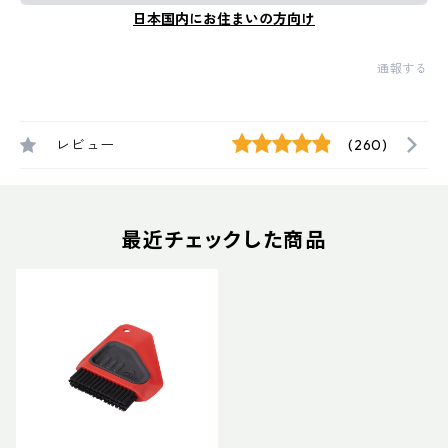
日本国内にお住まいの方向け
通報する
レビュー
(260)
最近チェックした商品