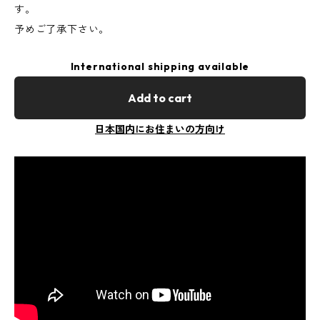
す。
予めご了承下さい。
International shipping available
Add to cart
日本国内にお住まいの方向け