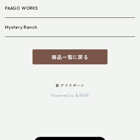
PAAGO WORKS
Mystery Ranch
商品一覧に戻る
© アドスポーツ
Powered by