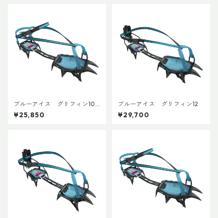
ブルーアイス グリフィン10
ブルーアイス グリフィン12
ユニバーサル
¥25,850
¥29,700