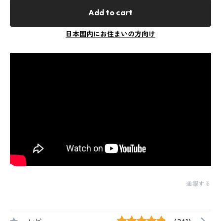
Add to cart
日本国内にお住まいの方向け
通報する