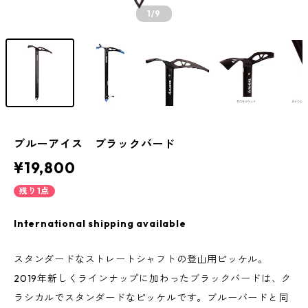
1
/9
ブルーアイス ブラックバード
¥19,800
残り1点
International shipping available
スタンダードなストレートシャフトの登山用ピッケル。
2019年新しくラインナップに加わったブラックバードは、ク
ラシカルでスタンダードなピッケルです。ブルーバードと同