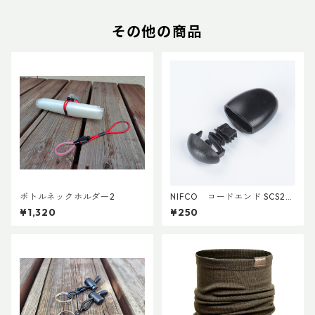
その他の商品
ボトルネックホルダー2
NIFCO コードエンド SCS2
(5個入り)
¥1,320
¥250