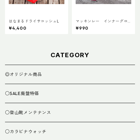
はなまるドライサコッシュL
マッキンレー インナーグロ
ーブ ノンスリップショート
¥4,400
¥990
CATEGORY
◎オリジナル商品
○SALE廃盤特価
○登山靴メンテナンス
○カラビナウォッチ