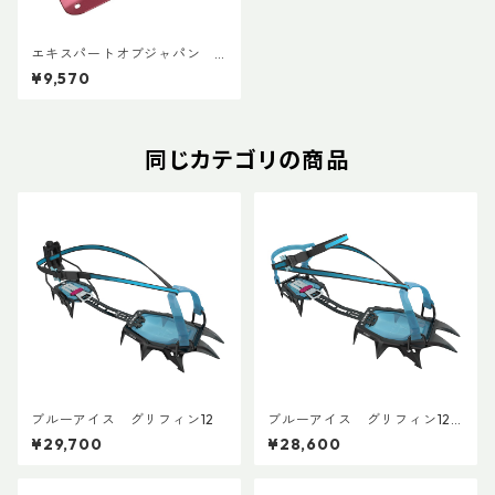
エキスパートオブジャパン
レッドバット
¥9,570
同じカテゴリの商品
ブルーアイス グリフィン12
ブルーアイス グリフィン12
ユニバーサル
¥29,700
¥28,600