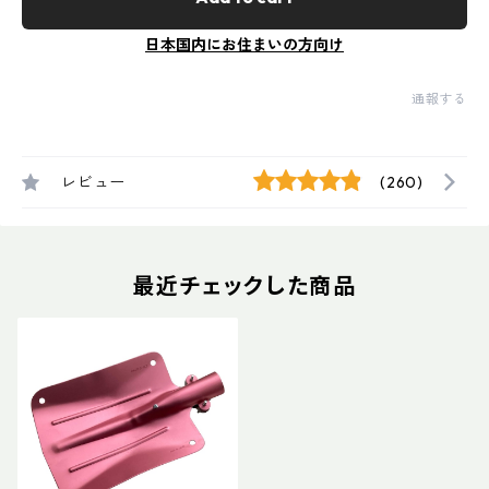
日本国内にお住まいの方向け
通報する
レビュー
(260)
最近チェックした商品