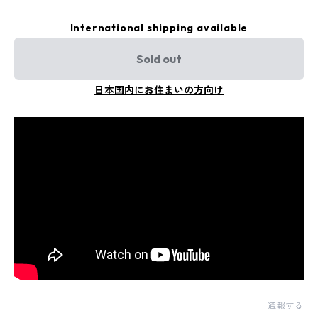
International shipping available
Sold out
日本国内にお住まいの方向け
通報する