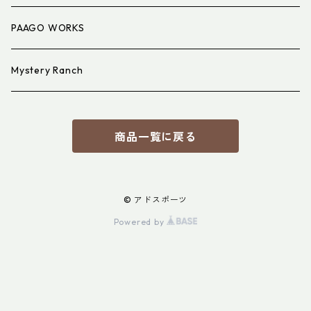
PAAGO WORKS
Mystery Ranch
商品一覧に戻る
© アドスポーツ
Powered by