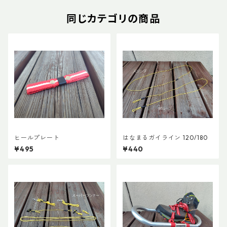
同じカテゴリの商品
ヒールプレート
はなまるガイライン 120/180
¥495
¥440