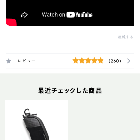
通報する
レビュー
(260)
最近チェックした商品