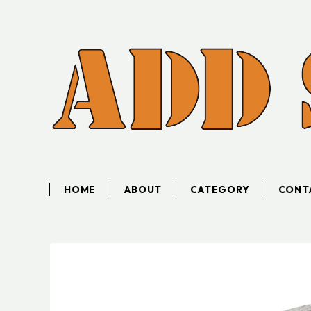
HOME
ABOUT
CATEGORY
CONT