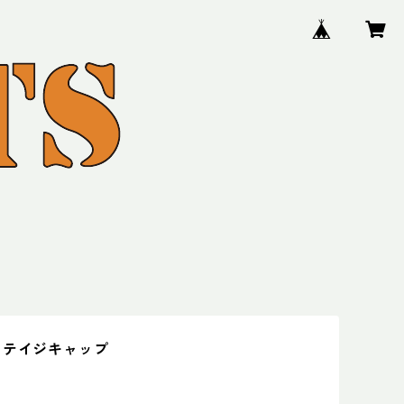
リテイジキャップ