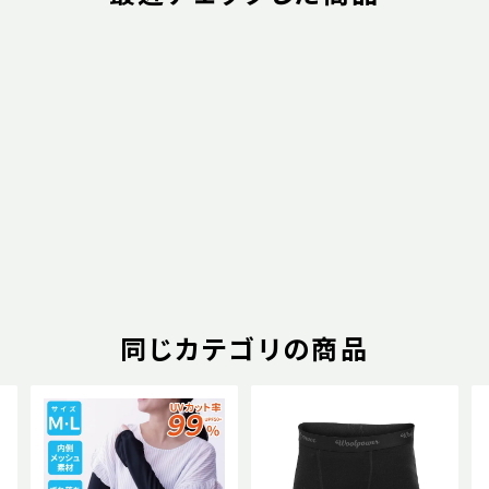
同じカテゴリの商品