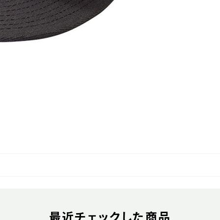
最近チェックした商品