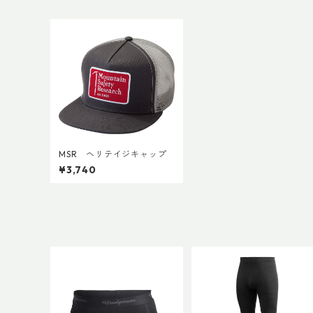
MSR ヘリテイジキャップ
¥3,740