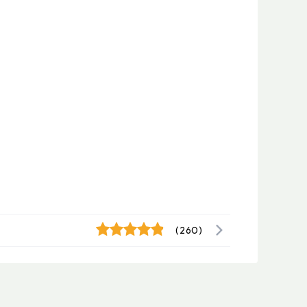
(260)