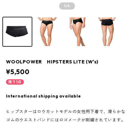
1
/4
WOOLPOWER HIPSTERS LITE (W's)
¥5,500
残り1点
International shipping available
ヒップスターはロウカットモデルの女性用下着で、滑らかな
ゴムのウエストバンドにはロゴメークが刺繍されています。