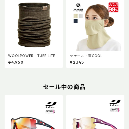
WOOLPOWER TUBE LITE
ヤケーヌ・爽COOL
¥4,950
¥2,145
セール中の商品