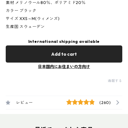
素材 メリノウール80％、ポリアミド20％
カラー ブラック
サイズ XXS～M(ウィメンズ)
生産国 スウェーデン
International shipping available
Add to cart
日本国内にお住まいの方向け
通報する
レビュー
(260)