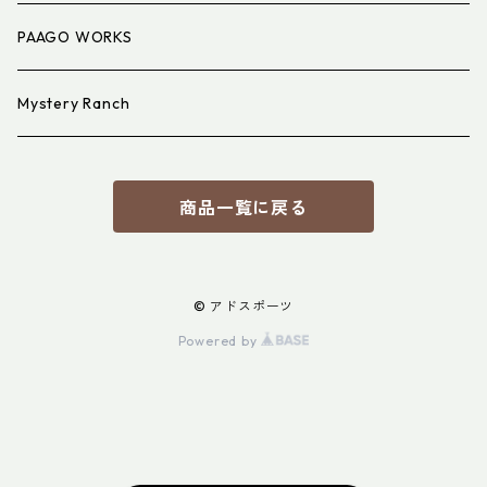
PAAGO WORKS
Mystery Ranch
商品一覧に戻る
© アドスポーツ
Powered by