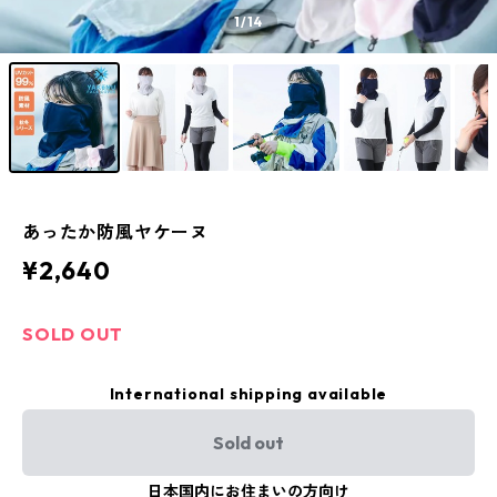
1
/14
あったか防風ヤケーヌ
¥2,640
SOLD OUT
International shipping available
Sold out
日本国内にお住まいの方向け