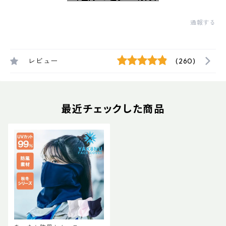
通報する
レビュー
(260)
最近チェックした商品