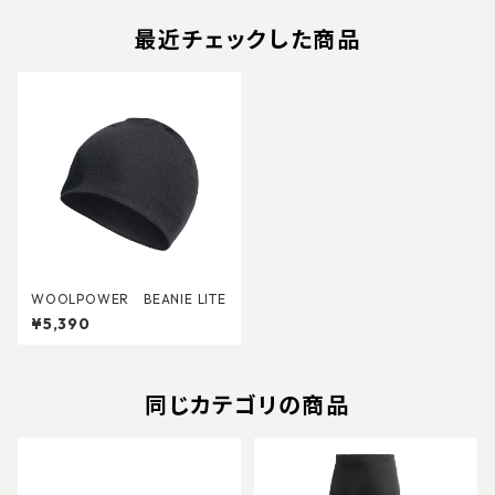
最近チェックした商品
WOOLPOWER BEANIE LITE
¥5,390
同じカテゴリの商品