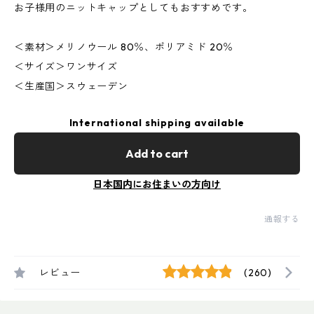
お子様用のニットキャップとしてもおすすめです。
＜素材＞メリノウール 80％、ポリアミド 20％
＜サイズ＞ワンサイズ
＜生産国＞スウェーデン
International shipping available
Add to cart
日本国内にお住まいの方向け
通報する
レビュー
(260)