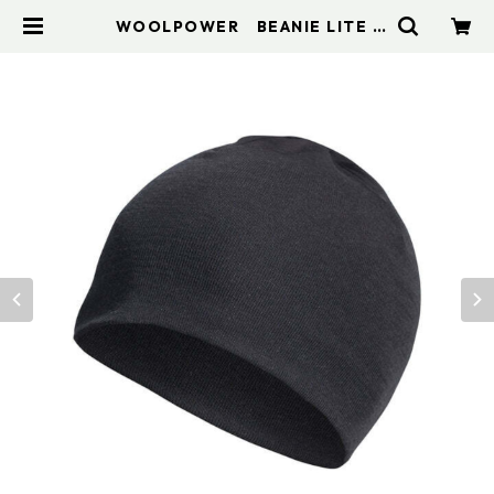
WOOLPOWER BEANIE LITE |
アドスポーツ