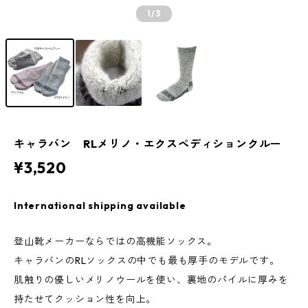
1
/3
キャラバン RLメリノ・エクスペディションクルー
¥3,520
International shipping available
登山靴メーカーならではの高機能ソックス。
キャラバンのRLソックスの中でも最も厚手のモデルです。
肌触りの優しいメリノウールを使い、裏地のパイルに厚みを
持たせてクッション性を向上。