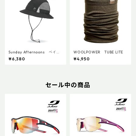
Sunday Afternoons ベイパ
WOOLPOWER TUBE LITE
ーライトテンポバケット
¥6,380
¥4,950
セール中の商品