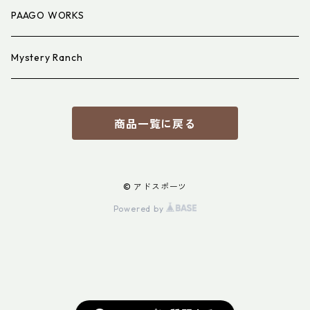
PAAGO WORKS
Mystery Ranch
商品一覧に戻る
© アドスポーツ
Powered by