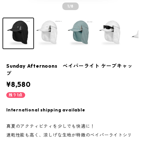
1
/8
Sunday Afternoons ベイパーライト ケープキャッ
プ
¥8,580
残り1点
International shipping available
真夏のアクティビティを少しでも快適に！
速乾性能も高く、涼しげな生地が特徴のベイパーライトシリ