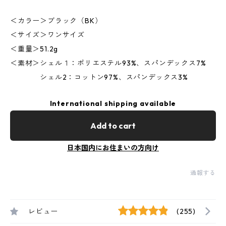
＜カラー＞ブラック（BK）
＜サイズ＞ワンサイズ
＜重量＞51.2g
＜素材＞シェル１：ポリエステル93%、スパンデックス7%
シェル2：コットン97%、スパンデックス3%
International shipping available
Add to cart
日本国内にお住まいの方向け
通報する
レビュー
(255)