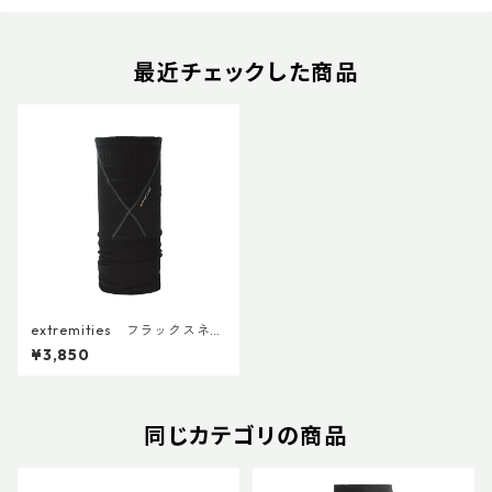
最近チェックした商品
extremities フラックスネッ
クウォーマー
¥3,850
同じカテゴリの商品