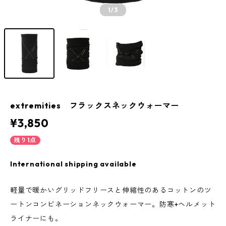
1
/3
extremities フラックスネックウォーマー
¥3,850
残り1点
International shipping available
軽量で暖かいグリッドフリースと伸縮性のあるコットンのツ
ートンコンビネーションネックウォーマー。防寒+ヘルメット
ライナーにも。