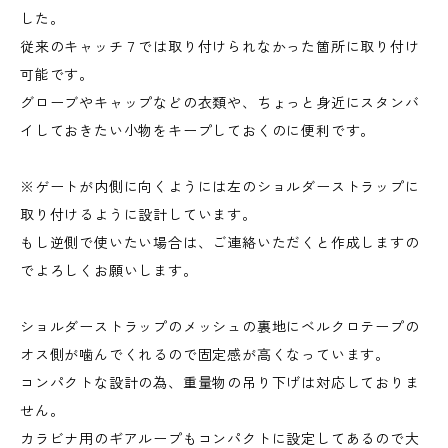
した。
従来のキャッチ７では取り付けられなかった箇所に取り付け
可能です。
グローブやキャップなどの衣類や、ちょっと身近にスタンバ
イしておきたい小物をキープしておくのに便利です。
※ゲートが内側に向くようには左のショルダーストラップに
取り付けるように設計しています。
もし逆側で使いたい場合は、ご連絡いただくと作成しますの
でよろしくお願いします。
ショルダーストラップのメッシュの裏地にベルクロテープの
オス側が噛んでくれるので固定感が高くなっています。
コンパクトな設計の為、重量物の吊り下げは対応しておりま
せん。
カラビナ用のギアループもコンパクトに設定してあるので大