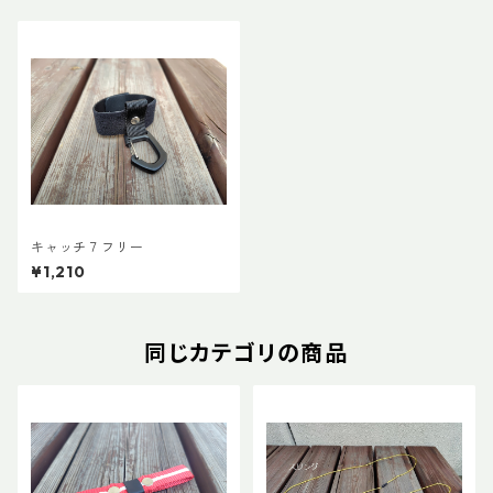
キャッチ７フリー
¥1,210
同じカテゴリの商品