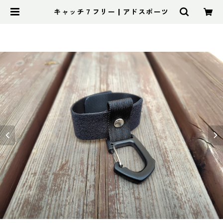
キャッチ７フリー | アドスポーツ