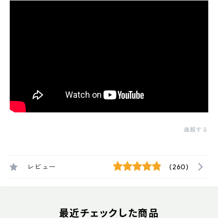
通報する
レビュー
(260)
最近チェックした商品