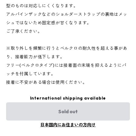
型のものは対応しにくくなります。
アルパインザックなどのショルダーストラップの裏地はメッ
シュではないため固定感が甘くなります。
ご了承ください。
※取り外しを頻繁に行うとベルクロの耐久性を超える事があ
り、接着能力が低下します。
フリー(ベルクロタイプ)には接着面の末端を抑えるようにパ
ッチを付属しています。
接着に不安がある場合は使用ください。
International shipping available
Sold out
日本国内にお住まいの方向け