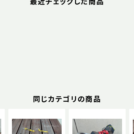
最近チェックした商品
同じカテゴリの商品