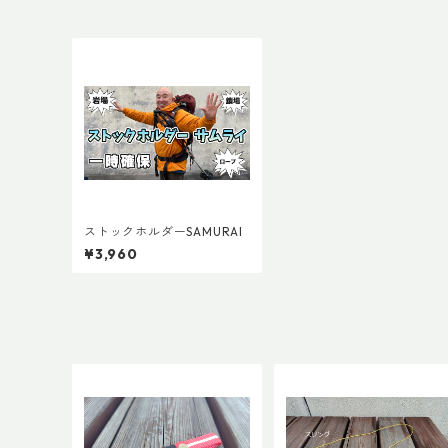
ストックホルダーSAMURAI
¥3,960