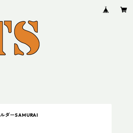
ルダーSAMURAI