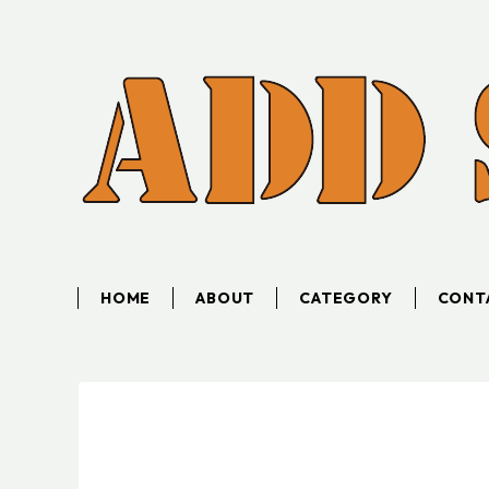
HOME
ABOUT
CATEGORY
CONT