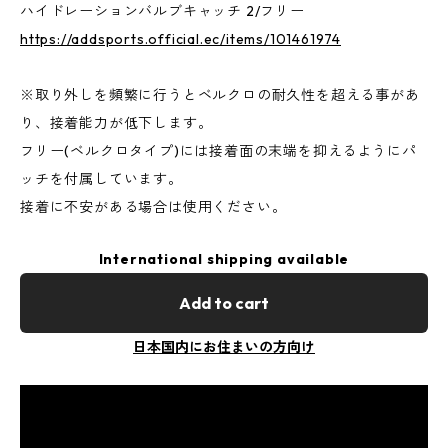
ハイドレーションバルブキャッチ 2/フリー
https://addsports.official.ec/items/101461974
※取り外しを頻繁に行うとベルクロの耐久性を超える事があ
り、接着能力が低下します。
フリー(ベルクロタイプ)には接着面の末端を抑えるようにパ
ッチを付属しています。
接着に不安がある場合は使用ください。
International shipping available
Add to cart
日本国内にお住まいの方向け