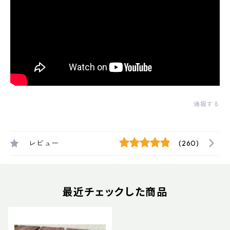
通報する
レビュー
(260)
最近チェックした商品